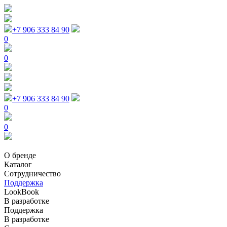
+7 906 333 84 90
0
0
+7 906 333 84 90
0
0
О бренде
Каталог
Сотрудничество
Поддержка
LookBook
В разработке
Поддержка
В разработке