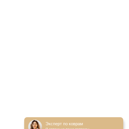
Эксперт по коврам