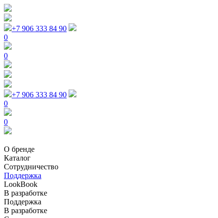
+7 906 333 84 90
0
0
+7 906 333 84 90
0
0
О бренде
Каталог
Сотрудничество
Поддержка
LookBook
В разработке
Поддержка
В разработке