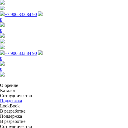
+7 906 333 84 90
0
0
+7 906 333 84 90
0
0
О бренде
Каталог
Сотрудничество
Поддержка
LookBook
В разработке
Поддержка
В разработке
Сотрудничество